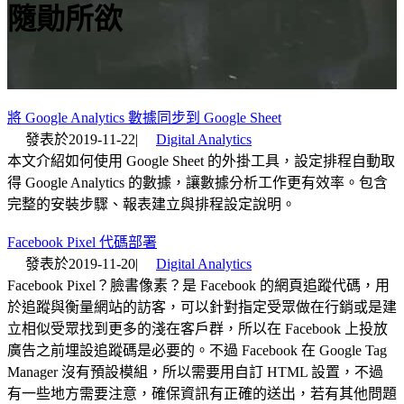
隨勛所欲
將 Google Analytics 數據同步到 Google Sheet
發表於
2019-11-22
|
Digital Analytics
本文介紹如何使用 Google Sheet 的外掛工具，設定排程自動取
得 Google Analytics 的數據，讓數據分析工作更有效率。包含
完整的安裝步驟、報表建立與排程設定說明。
Facebook Pixel 代碼部署
發表於
2019-11-20
|
Digital Analytics
Facebook Pixel？臉書像素？是 Facebook 的網頁追蹤代碼，用
於追蹤與衡量網站的訪客，可以針對指定受眾做在行銷或是建
立相似受眾找到更多的淺在客戶群，所以在 Facebook 上投放
廣告之前埋設追蹤碼是必要的。不過 Facebook 在 Google Tag
Manager 沒有預設模組，所以需要用自訂 HTML 設置，不過
有一些地方需要注意，確保資訊有正確的送出，若有其他問題