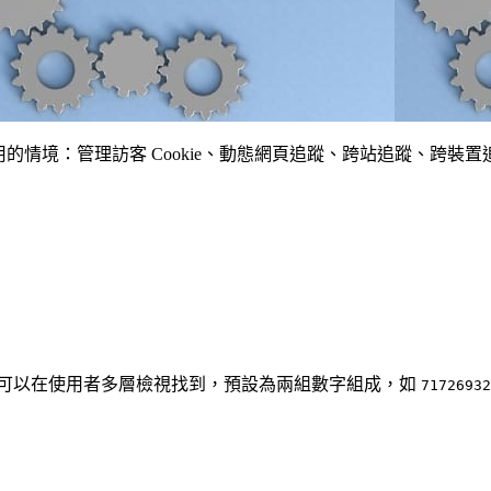
說明，可能使用的情境：管理訪客 Cookie、動態網頁追蹤、跨站追
可以在使用者多層檢視找到，預設為兩組數字組成，如
71726932