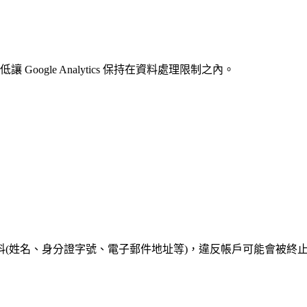
ogle Analytics 保持在資料處理限制之內。
料(姓名、身分證字號、電子郵件地址等)，違反帳戶可能會被終