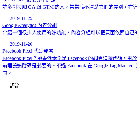
許多剛接觸 GA 跟 GTM 的人，常常搞不清楚它們的差別，
2019-11-25
Google Analytics 內容分組
介紹一個很少人使用的好功能，內容分組可以把頁面依照自己的方式
2019-11-20
Facebook Pixel 代碼部署
Facebook Pixel？臉書像素？是 Facebook 的網
前埋設追蹤碼是必要的。不過 Facebook 在 Google Ta
問。
評論