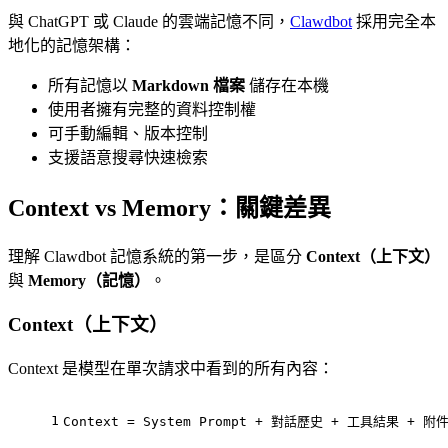
與 ChatGPT 或 Claude 的雲端記憶不同，
Clawdbot
採用完全本
地化的記憶架構：
所有記憶以
Markdown 檔案
儲存在本機
使用者擁有完整的資料控制權
可手動編輯、版本控制
支援語意搜尋快速檢索
Context vs Memory：關鍵差異
理解 Clawdbot 記憶系統的第一步，是區分
Context（上下文）
與
Memory（記憶）
。
Context（上下文）
Context 是模型在單次請求中看到的所有內容：
1
Context = System Prompt + 對話歷史 + 工具結果 + 附