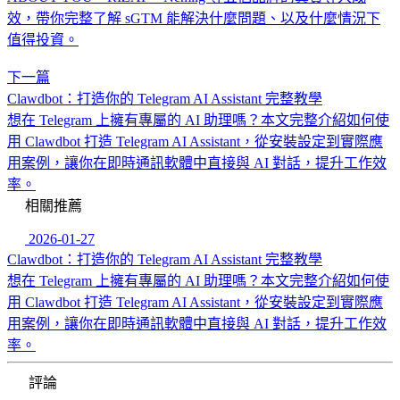
效，帶你完整了解 sGTM 能解決什麼問題、以及什麼情況下
值得投資。
下一篇
Clawdbot：打造你的 Telegram AI Assistant 完整教學
想在 Telegram 上擁有專屬的 AI 助理嗎？本文完整介紹如何使
用 Clawdbot 打造 Telegram AI Assistant，從安裝設定到實際應
用案例，讓你在即時通訊軟體中直接與 AI 對話，提升工作效
率。
相關推薦
2026-01-27
Clawdbot：打造你的 Telegram AI Assistant 完整教學
想在 Telegram 上擁有專屬的 AI 助理嗎？本文完整介紹如何使
用 Clawdbot 打造 Telegram AI Assistant，從安裝設定到實際應
用案例，讓你在即時通訊軟體中直接與 AI 對話，提升工作效
率。
評論