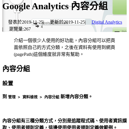
Google Analytics 內容分組
發表於
2019-11-25
|
更新於
2019-11-25
|
Digital Analytics
|
瀏覽量:
267
介紹一個很少人使用的好功能，內容分組可以把頁
面依照自己的方式分類，之後在資料有使用到網頁
(pagePath)這個維度就非常有幫助。
內容分組
設置
到
新增內容分類。
管理 > 資料檢視 > 內容分組
內容分組有三種分類方式，分別是追蹤程式碼、使用者資訊擷
取、使用者規則定義，這邊使用使用者規則定義做範例。