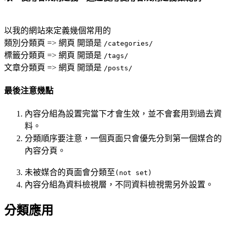
以我的網站來定義幾個常用的
類別分類頁 => 網頁 開頭是
/categories/
標籤分類頁 => 網頁 開頭是
/tags/
文章分類頁 => 網頁 開頭是
/posts/
最後注意幾點
內容分組為設置完當下才會生效，並不會套用到過去資
料。
分類順序要注意，一個頁面只會優先分到第一個媒合的
內容分頁。
未被媒合的頁面會分類至
(not set)
內容分組為資料檢視層，不同資料檢視需另外設置。
分類應用