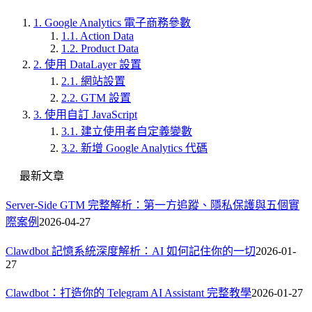
1.
Google Analytics 電子商務參數
1.1.
Action Data
1.2.
Product Data
2.
使用 DataLayer 設置
2.1.
網站設置
2.2.
GTM 設置
3.
使用自訂 JavaScript
3.1.
建立使用者自定義變數
3.2.
新增 Google Analytics 代碼
最新文章
Server-Side GTM 完整解析：第一方追蹤、隱私保護與五個實
際案例
2026-04-27
Clawdbot 記憶系統深度解析：AI 如何記住你的一切
2026-01-
27
Clawdbot：打造你的 Telegram AI Assistant 完整教學
2026-01-27