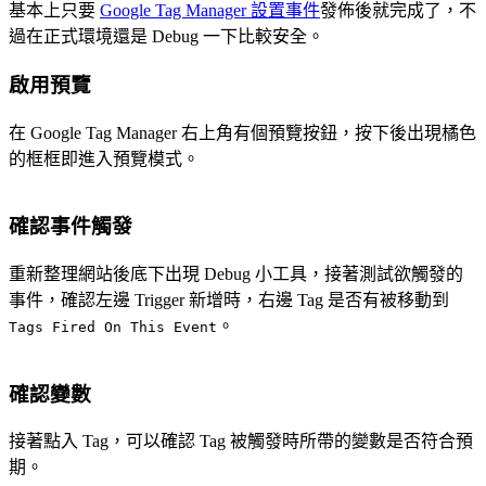
基本上只要
Google Tag Manager 設置事件
發佈後就完成了，不
過在正式環境還是 Debug 一下比較安全。
啟用預覽
在 Google Tag Manager 右上角有個預覽按鈕，按下後出現橘色
的框框即進入預覽模式。
確認事件觸發
重新整理網站後底下出現 Debug 小工具，接著測試欲觸發的
事件，確認左邊 Trigger 新增時，右邊 Tag 是否有被移動到
。
Tags Fired On This Event
確認變數
接著點入 Tag，可以確認 Tag 被觸發時所帶的變數是否符合預
期。