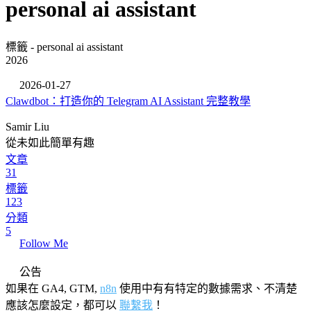
personal ai assistant
標籤 - personal ai assistant
2026
2026-01-27
Clawdbot：打造你的 Telegram AI Assistant 完整教學
Samir Liu
從未如此簡單有趣
文章
31
標籤
123
分類
5
Follow Me
公告
如果在 GA4, GTM,
n8n
使用中有有特定的數據需求、不清楚
應該怎麼設定，都可以
聯繫我
！