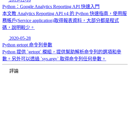
Python：Google Analytics Reporting API 快速入門
本文教 Analytics Reporting API v4 的 Python 快速指南，使用服
務帳戶(Service application)取得報表資料，大部分都是程式
碼，說明較少。
2020-05-28
Python getopt 命令列參數
Python 提供 `getopt` 模組，提供幫助解析命令列的選項和參
數。另外可以透過 `sys.argv` 取得命令列任何參數。
評論