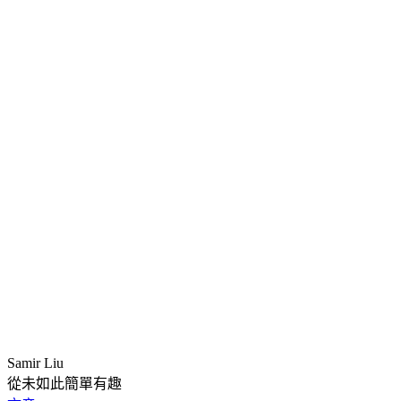
Samir Liu
從未如此簡單有趣