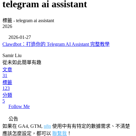
telegram ai assistant
標籤 - telegram ai assistant
2026
2026-01-27
Clawdbot：打造你的 Telegram AI Assistant 完整教學
Samir Liu
從未如此簡單有趣
文章
31
標籤
123
分類
5
Follow Me
公告
如果在 GA4, GTM,
n8n
使用中有有特定的數據需求、不清楚
應該怎麼設定，都可以
聯繫我
！