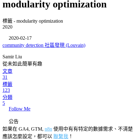
modularity optimization
標籤 - modularity optimization
2020
2020-02-17
community detection 社區發現 (Louvain)
Samir Liu
從未如此簡單有趣
文章
31
標籤
123
分類
5
Follow Me
公告
如果在 GA4, GTM,
n8n
使用中有有特定的數據需求、不清楚
應該怎麼設定，都可以
聯繫我
！