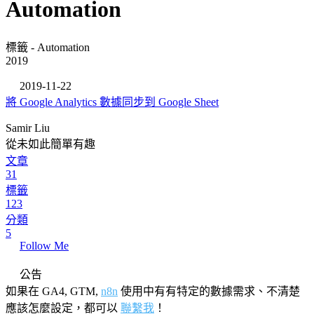
Automation
標籤 - Automation
2019
2019-11-22
將 Google Analytics 數據同步到 Google Sheet
Samir Liu
從未如此簡單有趣
文章
31
標籤
123
分類
5
Follow Me
公告
如果在 GA4, GTM,
n8n
使用中有有特定的數據需求、不清楚
應該怎麼設定，都可以
聯繫我
！