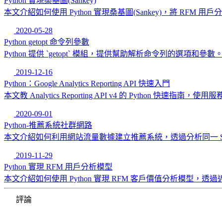
Python 實現桑基圖(Sankey)
本文介紹如何使用 Python 實現桑基圖(Sankey)，將
2020-05-28
Python getopt 命令列參數
Python 提供 `getopt` 模組，提供幫助解析命令列的選項和參數
2019-12-16
Python：Google Analytics Reporting API 快速入門
本文教 Analytics Reporting API v4 的 Python 快速指
2020-09-01
Python-推薦系統社群網路
本文介紹如何利用網站流量數據建立推薦系統，透過分析同一 Ses
2019-11-29
Python 實現 RFM 用戶分析模型
本文介紹如何使用 Python 實現 RFM 客戶價值分析模
評論