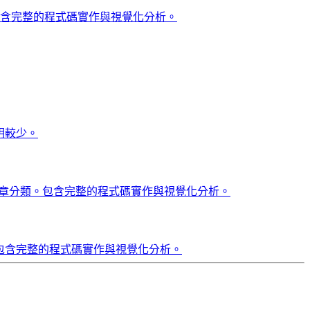
化。包含完整的程式碼實作與視覺化分析。
，說明較少。
進行文章分類。包含完整的程式碼實作與視覺化分析。
值。包含完整的程式碼實作與視覺化分析。