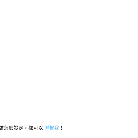
該怎麼設定，都可以
聯繫我
！