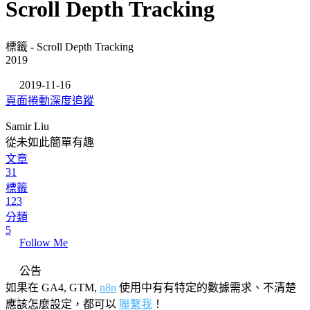
Scroll Depth Tracking
標籤 - Scroll Depth Tracking
2019
2019-11-16
頁面捲動深度追蹤
Samir Liu
從未如此簡單有趣
文章
31
標籤
123
分類
5
Follow Me
公告
如果在 GA4, GTM,
n8n
使用中有有特定的數據需求、不清楚
應該怎麼設定，都可以
聯繫我
！