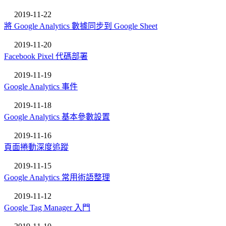
2019-11-22
將 Google Analytics 數據同步到 Google Sheet
2019-11-20
Facebook Pixel 代碼部署
2019-11-19
Google Analytics 事件
2019-11-18
Google Analytics 基本參數設置
2019-11-16
頁面捲動深度追蹤
2019-11-15
Google Analytics 常用術語整理
2019-11-12
Google Tag Manager 入門